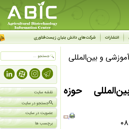
انتشارات
شرکت‌های دانش بنیان زیست‌فناوری
زشی و بین‌المللی
المللی حوزه
نقشه سایت
جستجو در سایت
عضویت در سایت
برچسب ها